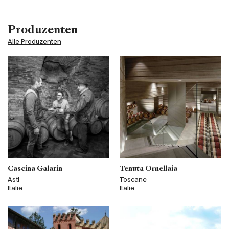
Produzenten
Alle Produzenten
Cascina Galarin
Tenuta Ornellaia
Asti
Toscane
Italie
Italie