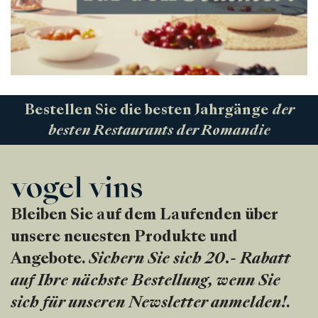
Bestellen Sie die besten Jahrgänge
der
besten Restaurants der Romandie
Bleiben Sie auf dem Laufenden über
unsere neuesten Produkte und
Angebote.
Sichern Sie sich 20.- Rabatt
auf Ihre nächste Bestellung, wenn Sie
sich für unseren Newsletter anmelden!
.