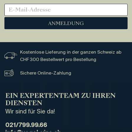
ANMELDUNG
Kostenlose Lieferung in der ganzen Schweiz ab
CHF 300 Bestellwert pro Bestellung
Sichere Online-Zahlung
EIN EXPERTENTEAM ZU IHREN
DIENSTEN
Wir sind für Sie da!
021/799.99.66