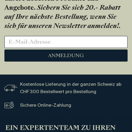
Angebote.
Sichern Sie sich 20.- Rabatt
auf Ihre nächste Bestellung, wenn Sie
sich für unseren Newsletter anmelden!
.
ANMELDUNG
Kostenlose Lieferung in der ganzen Schweiz ab
CHF 300 Bestellwert pro Bestellung
Sichere Online-Zahlung
EIN EXPERTENTEAM ZU IHREN