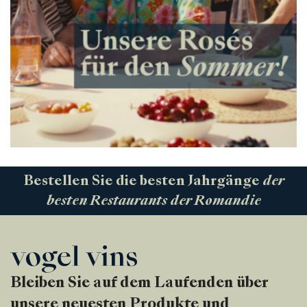
Bestellen Sie die besten Jahrgänge
der
besten Restaurants der Romandie
Bleiben Sie auf dem Laufenden über
unsere neuesten Produkte und