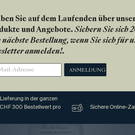
iben Sie auf dem Laufenden über unse
dukte und Angebote.
Sichern Sie sich 
 nächste Bestellung, wenn Sie sich für 
sletter anmelden!
.
ANMELDUNG
Lieferung in der ganzen
 CHF 300 Bestellwert pro
Sichere Online-Za