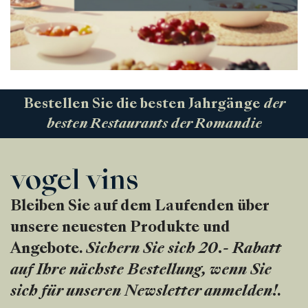
Bestellen Sie die besten Jahrgänge
der
besten Restaurants der Romandie
Bleiben Sie auf dem Laufenden über
unsere neuesten Produkte und
Angebote.
Sichern Sie sich 20.- Rabatt
auf Ihre nächste Bestellung, wenn Sie
sich für unseren Newsletter anmelden!
.