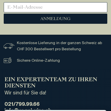
ANMELDUNG
Kostenlose Lieferung in der ganzen Schweiz ab
CHF 300 Bestellwert pro Bestellung
Sichere Online-Zahlung
EIN EXPERTENTEAM ZU IHREN
DIENSTEN
Wir sind für Sie da!
021/799.99.66
info@vogel-vins.ch