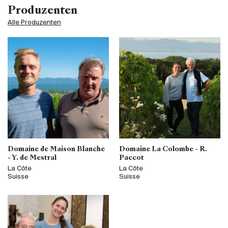
Produzenten
Alle Produzenten
Domaine de Maison Blanche
Domaine La Colombe - R.
- Y. de Mestral
Paccot
La Côte
La Côte
Suisse
Suisse