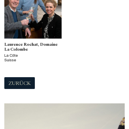
Laurence Rochat, Domaine
La Colombe
La Côte
Suisse
ZURÜCK