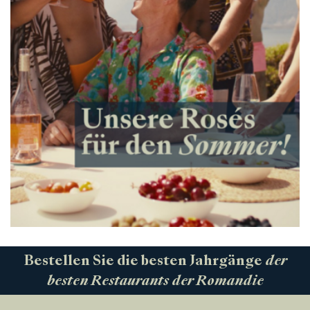
Bestellen Sie die besten Jahrgänge
der
besten Restaurants der Romandie