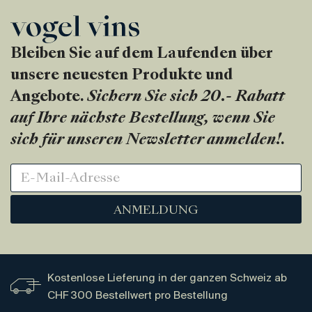
Bleiben Sie auf dem Laufenden über
unsere neuesten Produkte und
Angebote.
Sichern Sie sich 20.- Rabatt
auf Ihre nächste Bestellung, wenn Sie
sich für unseren Newsletter anmelden!
.
ANMELDUNG
Kostenlose Lieferung in der ganzen Schweiz ab
CHF 300 Bestellwert pro Bestellung