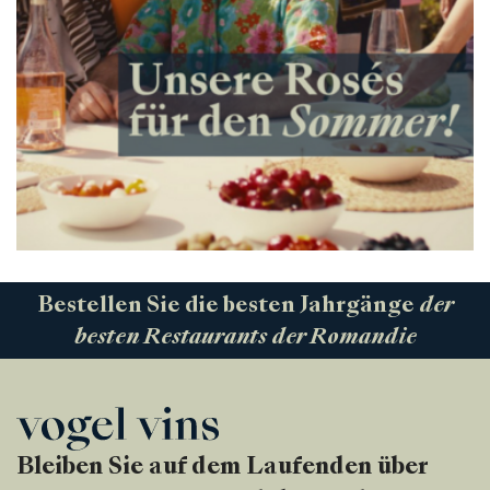
Bestellen Sie die besten Jahrgänge
der
besten Restaurants der Romandie
Bleiben Sie auf dem Laufenden über