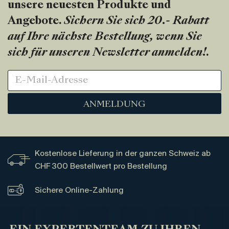
unsere neuesten Produkte und
Angebote.
Sichern Sie sich 20.- Rabatt
auf Ihre nächste Bestellung, wenn Sie
sich für unseren Newsletter anmelden!
.
ANMELDUNG
Kostenlose Lieferung in der ganzen Schweiz ab
CHF 300 Bestellwert pro Bestellung
Sichere Online-Zahlung