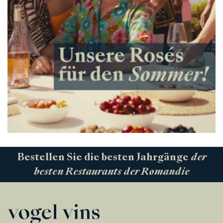
Bestellen Sie die besten Jahrgänge
der
besten Restaurants der Romandie