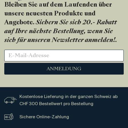
Bleiben Sie auf dem Laufenden über
unsere neuesten Produkte und
Angebote.
Sichern Sie sich 20.- Rabatt
auf Ihre nächste Bestellung, wenn Sie
sich für unseren Newsletter anmelden!
.
ANMELDUNG
Kostenlose Lieferung in der ganzen Schweiz ab
CHF 300 Bestellwert pro Bestellung
Sichere Online-Zahlung