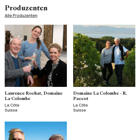
Produzenten
Alle Produzenten
Laurence Rochat, Domaine
Domaine La Colombe - R.
La Colombe
Paccot
La Côte
La Côte
Suisse
Suisse