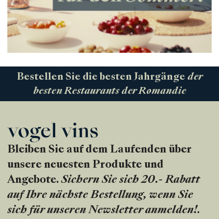
Bestellen Sie die besten Jahrgänge
der
besten Restaurants der Romandie
Bleiben Sie auf dem Laufenden über
unsere neuesten Produkte und
Angebote.
Sichern Sie sich 20.- Rabatt
auf Ihre nächste Bestellung, wenn Sie
sich für unseren Newsletter anmelden!
.