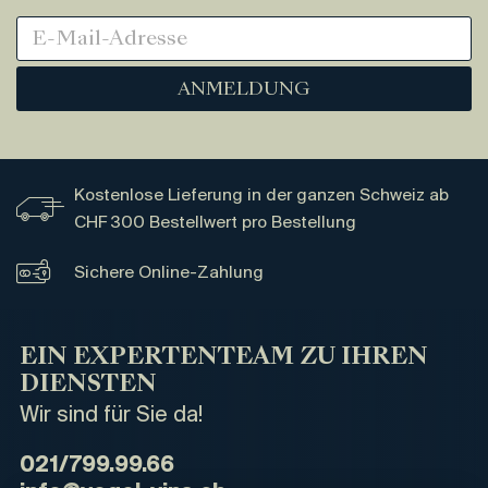
ANMELDUNG
Kostenlose Lieferung in der ganzen Schweiz ab
CHF 300 Bestellwert pro Bestellung
Sichere Online-Zahlung
EIN EXPERTENTEAM ZU IHREN
DIENSTEN
Wir sind für Sie da!
021/799.99.66