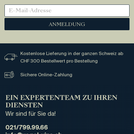
ANMELDUNG
Kostenlose Lieferung in der ganzen Schweiz ab
CHF 300 Bestellwert pro Bestellung
Sichere Online-Zahlung
EIN EXPERTENTEAM ZU IHREN
DIENSTEN
Wir sind für Sie da!
021/799.99.66