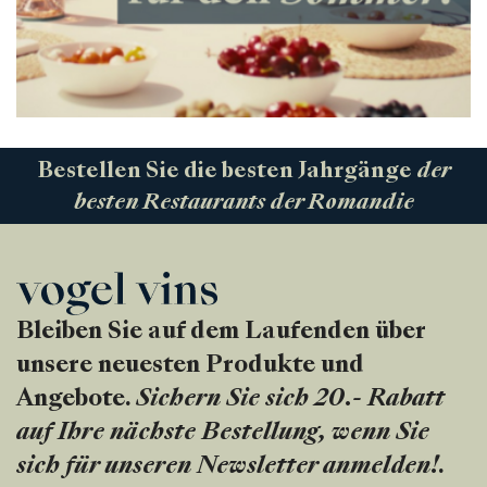
Bestellen Sie die besten Jahrgänge
der
besten Restaurants der Romandie
Bleiben Sie auf dem Laufenden über
unsere neuesten Produkte und
Angebote.
Sichern Sie sich 20.- Rabatt
auf Ihre nächste Bestellung, wenn Sie
sich für unseren Newsletter anmelden!
.