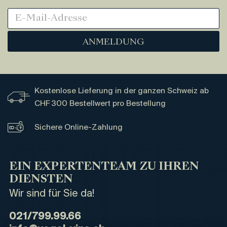
ANMELDUNG
Kostenlose Lieferung in der ganzen Schweiz ab
CHF 300 Bestellwert pro Bestellung
Sichere Online-Zahlung
EIN EXPERTENTEAM ZU IHREN
DIENSTEN
Wir sind für Sie da!
021/799.99.66