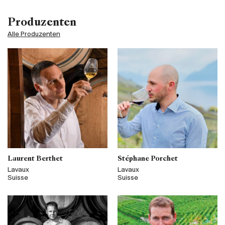
Produzenten
Alle Produzenten
Laurent Berthet
Stéphane Porchet
Lavaux
Lavaux
Suisse
Suisse