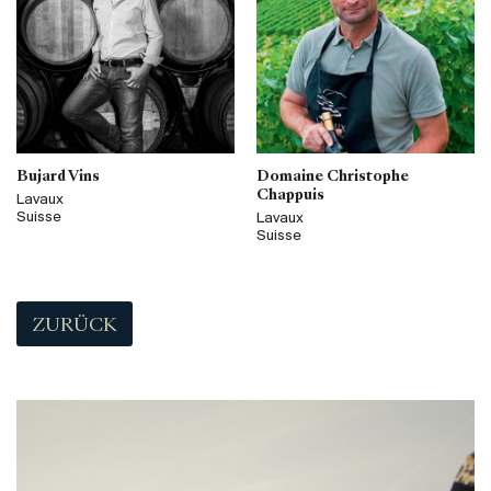
Bujard Vins
Domaine Christophe
Chappuis
Lavaux
Suisse
Lavaux
Suisse
ZURÜCK