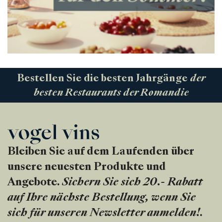
Bestellen Sie die besten Jahrgänge
der
besten Restaurants der Romandie
Bleiben Sie auf dem Laufenden über
unsere neuesten Produkte und
Angebote.
Sichern Sie sich 20.- Rabatt
auf Ihre nächste Bestellung, wenn Sie
sich für unseren Newsletter anmelden!
.