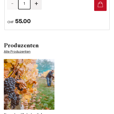
-
+
55.00
CHF
Produzenten
Alle Produzenten