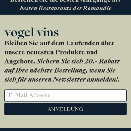
Bestellen Sie die besten Jahrgänge
der
besten Restaurants der Romandie
Bleiben Sie auf dem Laufenden über
unsere neuesten Produkte und
Angebote.
Sichern Sie sich 20.- Rabatt
auf Ihre nächste Bestellung, wenn Sie
sich für unseren Newsletter anmelden!
.
ANMELDUNG